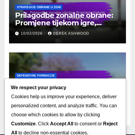
STRATEGIJE OBRANE U ZONI
Prilagodbe zonalne obrane:
Promjene tijekom igre,
komunikacija igrača,
10/02/2026
DEREK ASHWOOD
strategija
DEFENZIVNE FORMACIJE
Rotirajuća zona obrane:
We respect your privacy
Kretanje igrača,
Cookies help us improve your experience, deliver
komunikacija, učinkovitost
09/02/2026
DEREK ASHWOOD
personalized content, and analyze traffic. You can
choose which cookies to allow by clicking
Customize
. Click
Accept All
to consent or
Reject
All
to decline non-essential cookies.