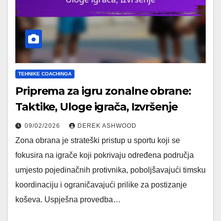
TEHNIKE COACHINGA
Priprema za igru zonalne obrane:
Taktike, Uloge igrača, Izvršenje
09/02/2026
DEREK ASHWOOD
Zona obrana je strateški pristup u sportu koji se
fokusira na igrače koji pokrivaju određena područja
umjesto pojedinačnih protivnika, poboljšavajući timsku
koordinaciju i ograničavajući prilike za postizanje
koševa. Uspješna provedba…