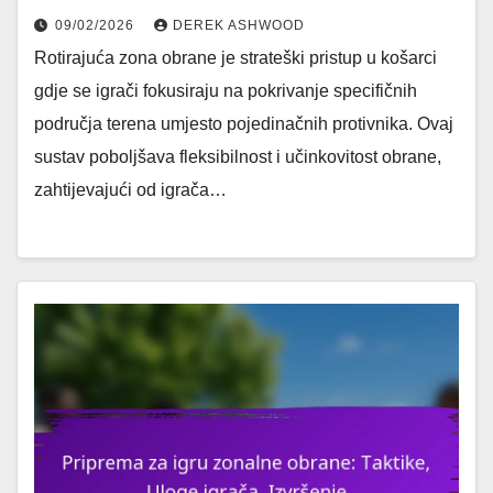
09/02/2026
DEREK ASHWOOD
Rotirajuća zona obrane je strateški pristup u košarci
gdje se igrači fokusiraju na pokrivanje specifičnih
područja terena umjesto pojedinačnih protivnika. Ovaj
sustav poboljšava fleksibilnost i učinkovitost obrane,
zahtijevajući od igrača…