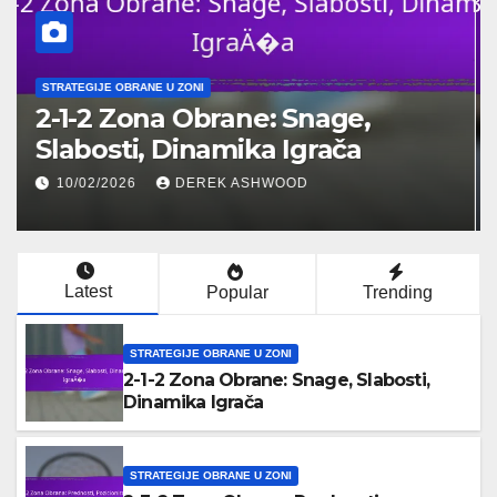
STRATEGIJE OBRANE U ZONI
2-1-2 Zona Obrane: Snage,
Slabosti, Dinamika Igrača
10/02/2026
DEREK ASHWOOD
Latest
Popular
Trending
STRATEGIJE OBRANE U ZONI
2-1-2 Zona Obrane: Snage, Slabosti,
Dinamika Igrača
STRATEGIJE OBRANE U ZONI