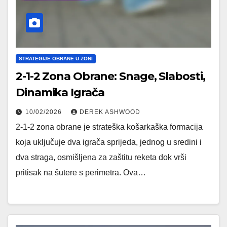
STRATEGIJE OBRANE U ZONI
2-1-2 Zona Obrane: Snage, Slabosti,
Dinamika Igrača
10/02/2026
DEREK ASHWOOD
2-1-2 zona obrane je strateška košarkaška formacija
koja uključuje dva igrača sprijeda, jednog u sredini i
dva straga, osmišljena za zaštitu reketa dok vrši
pritisak na šutere s perimetra. Ova…