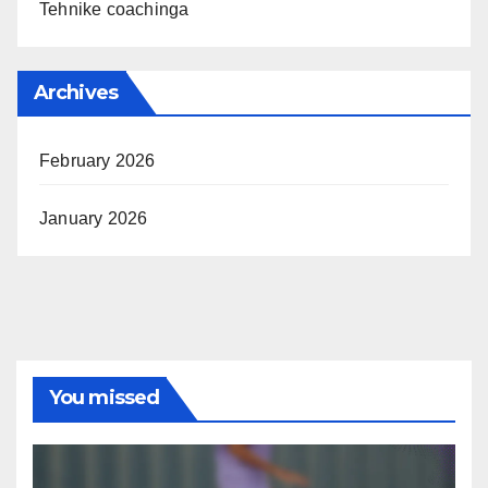
Tehnike coachinga
Archives
February 2026
January 2026
You missed