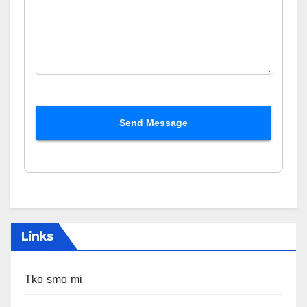
Send Message
Links
Tko smo mi