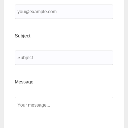
Subject
Message