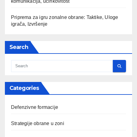
komunikacija, učinkovitost
Priprema za igru zonalne obrane: Taktike, Uloge
igrača, Izvršenje
Search
Categories
Defenzivne formacije
Strategije obrane u zoni