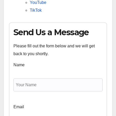
YouTube
TikTok
Send Us a Message
Please fill out the form below and we will get
back to you shortly.
Name
Email