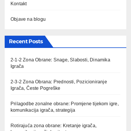
Kontakt
Objave na blogu
Recent Posts
2-1-2 Zona Obrane: Snage, Slabosti, Dinamika
Igrača
2-3-2 Zona Obrana: Prednosti, Pozicioniranje
Igrača, Česte Pogreške
Prilagodbe zonalne obrane: Promjene tijekom igre,
komunikacija igrača, strategija
Rotirajuća zona obrane: Kretanje igrača,