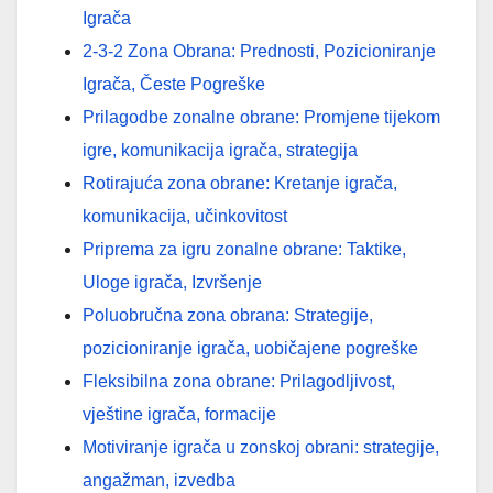
Igrača
2-3-2 Zona Obrana: Prednosti, Pozicioniranje
Igrača, Česte Pogreške
Prilagodbe zonalne obrane: Promjene tijekom
igre, komunikacija igrača, strategija
Rotirajuća zona obrane: Kretanje igrača,
komunikacija, učinkovitost
Priprema za igru zonalne obrane: Taktike,
Uloge igrača, Izvršenje
Poluobručna zona obrana: Strategije,
pozicioniranje igrača, uobičajene pogreške
Fleksibilna zona obrane: Prilagodljivost,
vještine igrača, formacije
Motiviranje igrača u zonskoj obrani: strategije,
angažman, izvedba