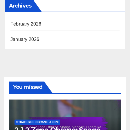
Archives
February 2026
January 2026
You missed
STRATEGIJE OBRANE U ZONI
2-1-2 Zona Obrane: Snage,