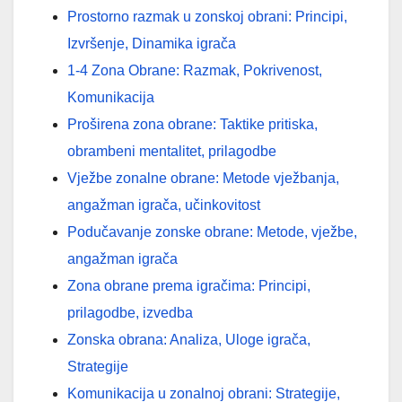
Prostorno razmak u zonskoj obrani: Principi,
Izvršenje, Dinamika igrača
1-4 Zona Obrane: Razmak, Pokrivenost,
Komunikacija
Proširena zona obrane: Taktike pritiska,
obrambeni mentalitet, prilagodbe
Vježbe zonalne obrane: Metode vježbanja,
angažman igrača, učinkovitost
Podučavanje zonske obrane: Metode, vježbe,
angažman igrača
Zona obrane prema igračima: Principi,
prilagodbe, izvedba
Zonska obrana: Analiza, Uloge igrača,
Strategije
Komunikacija u zonalnoj obrani: Strategije,