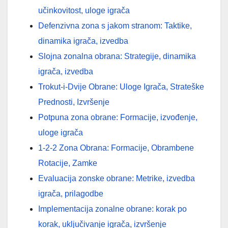
učinkovitost, uloge igrača
Defenzivna zona s jakom stranom: Taktike,
dinamika igrača, izvedba
Slojna zonalna obrana: Strategije, dinamika
igrača, izvedba
Trokut-i-Dvije Obrane: Uloge Igrača, Strateške
Prednosti, Izvršenje
Potpuna zona obrane: Formacije, izvođenje,
uloge igrača
1-2-2 Zona Obrana: Formacije, Obrambene
Rotacije, Zamke
Evaluacija zonske obrane: Metrike, izvedba
igrača, prilagodbe
Implementacija zonalne obrane: korak po
korak, uključivanje igrača, izvršenje