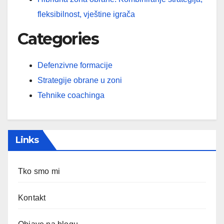
fleksibilnost, vještine igrača
Categories
Defenzivne formacije
Strategije obrane u zoni
Tehnike coachinga
Links
Tko smo mi
Kontakt