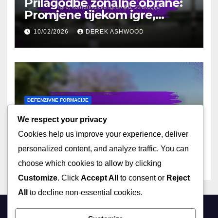
Prilagodbe zonalne obrane:
Promjene tijekom igre,
komunikacija igrača,
10/02/2026
DEREK ASHWOOD
strategija
DEFENZIVNE FORMACIJE
Rotirajuća zona obrane:
We respect your privacy
Kretanje igrača,
Cookies help us improve your experience, deliver
komunikacija, učinkovitost
09/02/2026
DEREK ASHWOOD
personalized content, and analyze traffic. You can
choose which cookies to allow by clicking
Customize
. Click
Accept All
to consent or
Reject
All
to decline non-essential cookies.