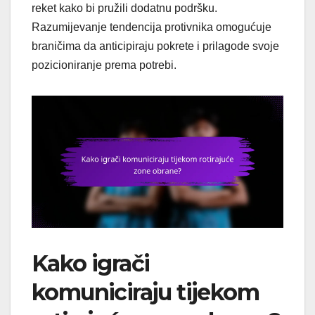
reket kako bi pružili dodatnu podršku.
Razumijevanje tendencija protivnika omogućuje
braničima da anticipiraju pokrete i prilagode svoje
pozicioniranje prema potrebi.
Kako igrači
komuniciraju tijekom